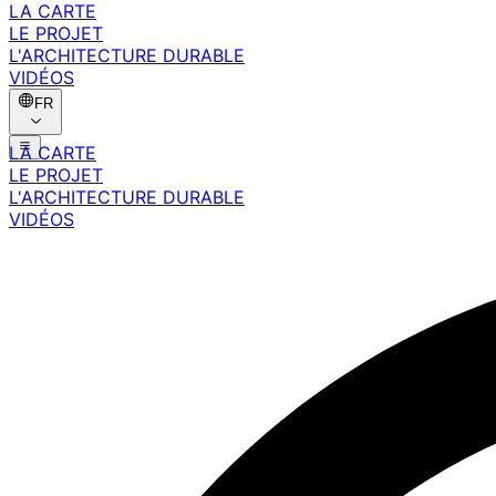
LA CARTE
LE PROJET
L'ARCHITECTURE DURABLE
VIDÉOS
FR
LA CARTE
LE PROJET
L'ARCHITECTURE DURABLE
VIDÉOS