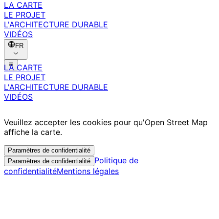
LA CARTE
LE PROJET
L'ARCHITECTURE DURABLE
VIDÉOS
FR
LA CARTE
LE PROJET
L'ARCHITECTURE DURABLE
VIDÉOS
Veuillez accepter les cookies pour qu'Open Street Map
affiche la carte.
Paramètres de confidentialité
Politique de
Paramètres de confidentialité
confidentialité
Mentions légales