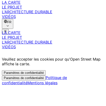
LA CARTE
LE PROJET
L'ARCHITECTURE DURABLE
VIDÉOS
FR
LA CARTE
LE PROJET
L'ARCHITECTURE DURABLE
VIDÉOS
Veuillez accepter les cookies pour qu'Open Street Map
affiche la carte.
Paramètres de confidentialité
Politique de
Paramètres de confidentialité
confidentialité
Mentions légales